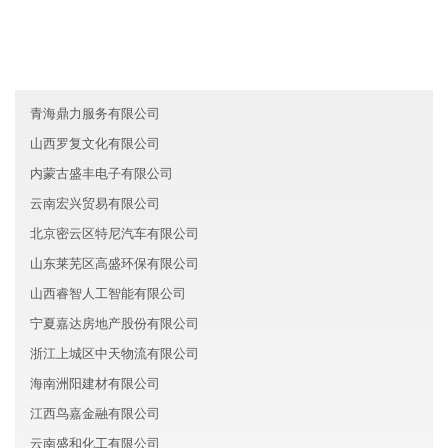
福建湖里区联高生物科技有限公司
宁夏永泰智能制造有限公司
香港宏景科技有限公司
青海鼎力服务有限公司
山西罗复文化有限公司
内蒙古盛丰电子有限公司
云南宏兴贸易有限公司
北京密云区特尼汽车有限公司
山东莱芜区高盛环保有限公司
山西睿智人工智能有限公司
宁夏嘉达房地产股份有限公司
浙江上城区中天物流有限公司
海南洲阳建材有限公司
江西鸟嘉金融有限公司
云南盛和化工有限公司