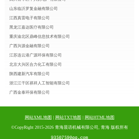
山东临沂罗复金融有限公司
江西真雷电子有限公司
黑龙江嘉达医疗有限公司
重庆渝北区鼎峰信息技术有限公司
广西兴源金融有限公司
江苏连云港广源环保有限公司
北京大兴区合力化工有限公司
陕西建新汽车有限公司
浙江江干区祺祥人工智能有限公司
广西金泰环保有限公司
网站XML地图
|
网站TXT地图
|
网站HTML地图
©CopyRight 2015-2026 青海晨语机械有限公司, 青海 版权所有