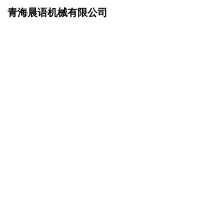
青海晨语机械有限公司
网站首页