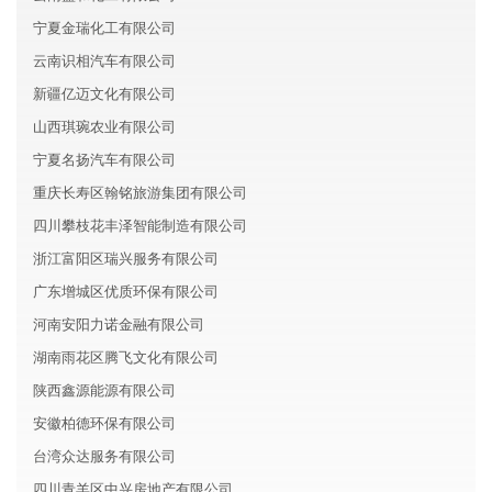
宁夏金瑞化工有限公司
云南识相汽车有限公司
新疆亿迈文化有限公司
山西琪琬农业有限公司
宁夏名扬汽车有限公司
重庆长寿区翰铭旅游集团有限公司
四川攀枝花丰泽智能制造有限公司
浙江富阳区瑞兴服务有限公司
广东增城区优质环保有限公司
河南安阳力诺金融有限公司
湖南雨花区腾飞文化有限公司
陕西鑫源能源有限公司
安徽柏德环保有限公司
台湾众达服务有限公司
四川青羊区中兴房地产有限公司